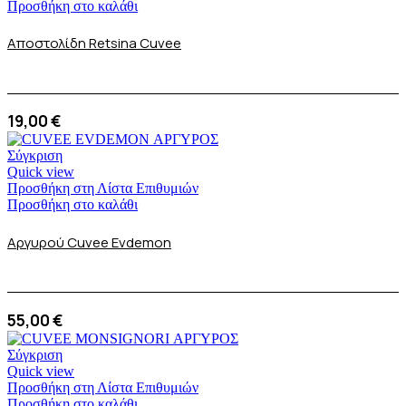
Προσθήκη στο καλάθι
Αποστολίδη Retsina Cuvee
19,00
€
Σύγκριση
Quick view
Προσθήκη στη Λίστα Επιθυμιών
Προσθήκη στο καλάθι
Αργυρού Cuvee Evdemon
55,00
€
Σύγκριση
Quick view
Προσθήκη στη Λίστα Επιθυμιών
Προσθήκη στο καλάθι