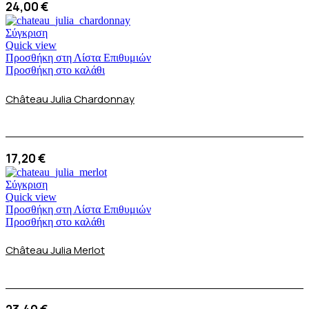
24,00
€
Σύγκριση
Quick view
Προσθήκη στη Λίστα Επιθυμιών
Προσθήκη στο καλάθι
Château Julia Chardonnay
17,20
€
Σύγκριση
Quick view
Προσθήκη στη Λίστα Επιθυμιών
Προσθήκη στο καλάθι
Château Julia Merlot