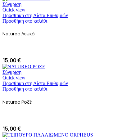
Σύγκριση
Quick view
Προσθήκη στη Λίστα Επιθυμιών
Προσθήκη στο καλάθι
Natureo Λευκό
15,00
€
Σύγκριση
Quick view
Προσθήκη στη Λίστα Επιθυμιών
Προσθήκη στο καλάθι
Natureo Ροζέ
15,00
€