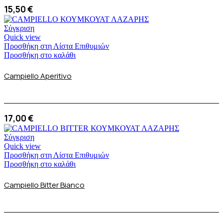
15,50
€
Σύγκριση
Quick view
Προσθήκη στη Λίστα Επιθυμιών
Προσθήκη στο καλάθι
Campiello Aperitivo
17,00
€
Σύγκριση
Quick view
Προσθήκη στη Λίστα Επιθυμιών
Προσθήκη στο καλάθι
Campiello Bitter Bianco