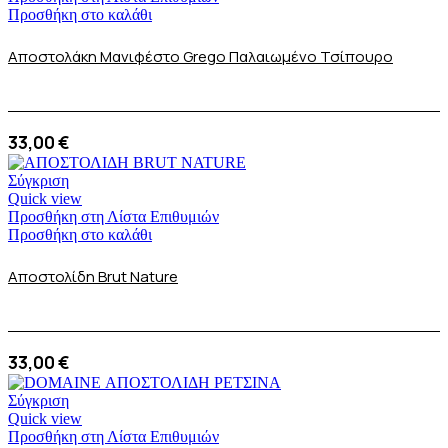
Προσθήκη στο καλάθι
Αποστολάκη Μανιφέστο Grego Παλαιωμένο Τσίπουρο
33,00
€
Σύγκριση
Quick view
Προσθήκη στη Λίστα Επιθυμιών
Προσθήκη στο καλάθι
Αποστολίδη Brut Nature
33,00
€
Σύγκριση
Quick view
Προσθήκη στη Λίστα Επιθυμιών