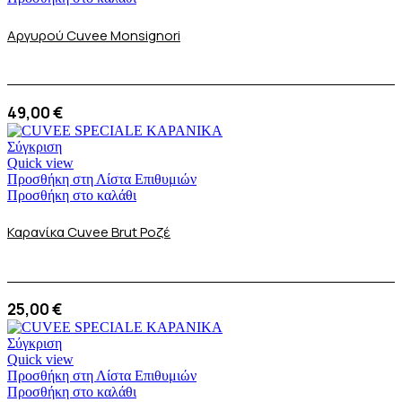
Αργυρού Cuvee Monsignori
49,00
€
Σύγκριση
Quick view
Προσθήκη στη Λίστα Επιθυμιών
Προσθήκη στο καλάθι
Καρανίκα Cuvee Brut Ροζέ
25,00
€
Σύγκριση
Quick view
Προσθήκη στη Λίστα Επιθυμιών
Προσθήκη στο καλάθι