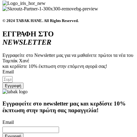
© 2024 ΤΑΒΑΚ ΗΑΝΕ. All Rights Reserved.
ΕΓΓΡΑΦΗ ΣΤΟ
NEWSLETTER
Εγγραφείτε στο Newsletter μας για να μαθαίνετε πρώτοι τα νέα του
Ταμπάκ Χανέ
και κερδίστε 10% έκπτωση στην επόμενη αγορά σας!
Email
Εγγραφή
Εγγραφείτε στο newsletter μας και κερδίστε
10%
έκπτωση στην πρώτη σας παραγγελία!
Email