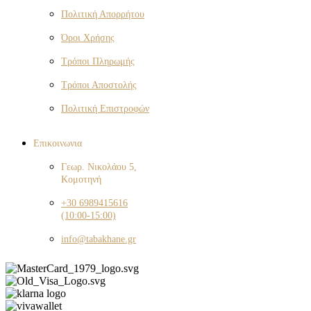
Πολιτική Απορρήτου
Όροι Χρήσης
Τρόποι Πληρωμής
Τρόποι Αποστολής
Πολιτική Επιστροφών
Eπικοινωνια
Γεωρ. Νικολάου 5,
Κομοτηνή
+30 6989415616
(10:00-15:00)
info@tabakhane.gr