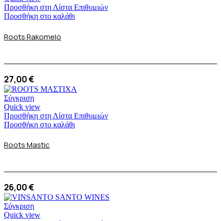
Προσθήκη στη Λίστα Επιθυμιών
Προσθήκη στο καλάθι
Roots Rakomelo
27,00
€
Σύγκριση
Quick view
Προσθήκη στη Λίστα Επιθυμιών
Προσθήκη στο καλάθι
Roots Μastic
26,00
€
Σύγκριση
Quick view