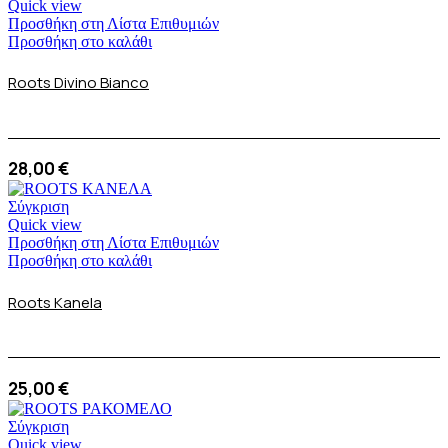
Quick view
Προσθήκη στη Λίστα Επιθυμιών
Προσθήκη στο καλάθι
Roots Divino Bianco
28,00
€
Σύγκριση
Quick view
Προσθήκη στη Λίστα Επιθυμιών
Προσθήκη στο καλάθι
Roots Kanela
25,00
€
Σύγκριση
Quick view