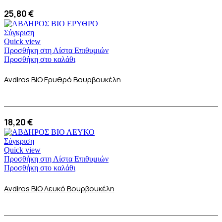
25,80
€
Σύγκριση
Quick view
Προσθήκη στη Λίστα Επιθυμιών
Προσθήκη στο καλάθι
Avdiros BIO Ερυθρό Βουρβουκέλη
18,20
€
Σύγκριση
Quick view
Προσθήκη στη Λίστα Επιθυμιών
Προσθήκη στο καλάθι
Avdiros BIO Λευκό Βουρβουκέλη