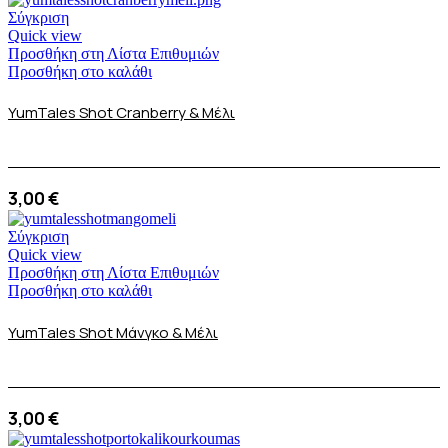
Σύγκριση
Quick view
Προσθήκη στη Λίστα Επιθυμιών
Προσθήκη στο καλάθι
YumTales Shot Cranberry & Μέλι
3,00
€
Σύγκριση
Quick view
Προσθήκη στη Λίστα Επιθυμιών
Προσθήκη στο καλάθι
YumTales Shot Μάνγκο & Μέλι
3,00
€