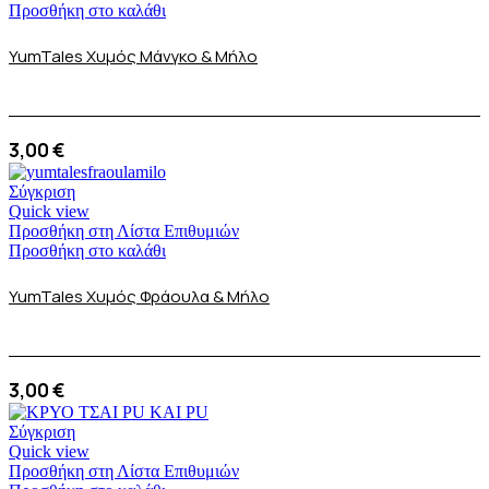
Προσθήκη στο καλάθι
YumTales Χυμός Μάνγκο & Μήλο
3,00
€
Σύγκριση
Quick view
Προσθήκη στη Λίστα Επιθυμιών
Προσθήκη στο καλάθι
YumTales Χυμός Φράουλα & Μήλο
3,00
€
Σύγκριση
Quick view
Προσθήκη στη Λίστα Επιθυμιών