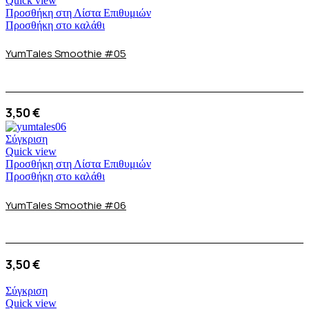
Quick view
Προσθήκη στη Λίστα Επιθυμιών
Προσθήκη στο καλάθι
YumTales Smoothie #05
3,50
€
Σύγκριση
Quick view
Προσθήκη στη Λίστα Επιθυμιών
Προσθήκη στο καλάθι
YumTales Smoothie #06
3,50
€
Σύγκριση
Quick view