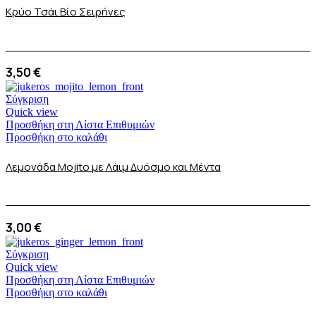
Κρύο Τσάι Βίο Σειρήνες
3,50
€
Σύγκριση
Quick view
Προσθήκη στη Λίστα Επιθυμιών
Προσθήκη στο καλάθι
Λεμονάδα Μojito με Λάιμ Δυόσμο και Μέντα
3,00
€
Σύγκριση
Quick view
Προσθήκη στη Λίστα Επιθυμιών
Προσθήκη στο καλάθι