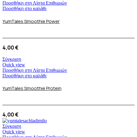
Προσθήκη στη Λίστα Επιθυμιών
Προσθήκη στο καλάθι
YumTales Smoothie Power
4,00
€
Σύγκριση
Quick view
Προσθήκη στη Λίστα Επιθυμιών
Προσθήκη στο καλάθι
YumTales Smoothie Protein
4,00
€
Σύγκριση
Quick view