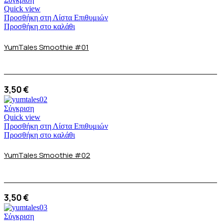
Quick view
Προσθήκη στη Λίστα Επιθυμιών
Προσθήκη στο καλάθι
YumTales Smoothie #01
3,50
€
Σύγκριση
Quick view
Προσθήκη στη Λίστα Επιθυμιών
Προσθήκη στο καλάθι
YumTales Smoothie #02
3,50
€
Σύγκριση