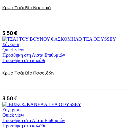
Κρύο Τσάι Βίο Ναυσικά
3,50
€
Σύγκριση
Quick view
Προσθήκη στη Λίστα Επιθυμιών
Προσθήκη στο καλάθι
Κρύο Τσάι Βίο Ποσειδών
3,50
€
Σύγκριση
Quick view
Προσθήκη στη Λίστα Επιθυμιών
Προσθήκη στο καλάθι