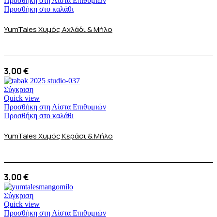
Προσθήκη στη Λίστα Επιθυμιών
Προσθήκη στο καλάθι
YumTales Χυμός Αχλάδι & Μήλο
3,00
€
Σύγκριση
Quick view
Προσθήκη στη Λίστα Επιθυμιών
Προσθήκη στο καλάθι
YumTales Χυμός Κεράσι & Μήλο
3,00
€
Σύγκριση
Quick view
Προσθήκη στη Λίστα Επιθυμιών