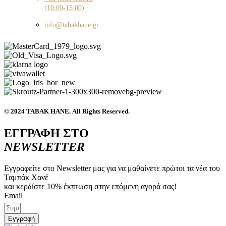
(10:00-15:00)
info@tabakhane.gr
© 2024 ΤΑΒΑΚ ΗΑΝΕ. All Rights Reserved.
ΕΓΓΡΑΦΗ ΣΤΟ
NEWSLETTER
Εγγραφείτε στο Newsletter μας για να μαθαίνετε πρώτοι τα νέα του
Ταμπάκ Χανέ
και κερδίστε 10% έκπτωση στην επόμενη αγορά σας!
Email
Εγγραφή