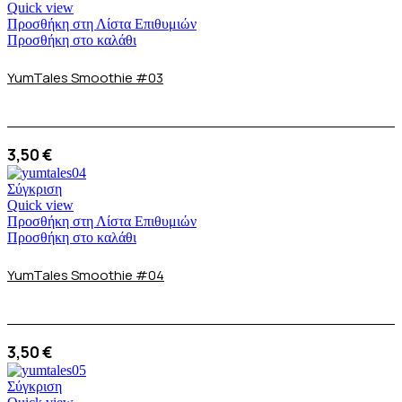
Quick view
Προσθήκη στη Λίστα Επιθυμιών
Προσθήκη στο καλάθι
YumTales Smoothie #03
3,50
€
Σύγκριση
Quick view
Προσθήκη στη Λίστα Επιθυμιών
Προσθήκη στο καλάθι
YumTales Smoothie #04
3,50
€
Σύγκριση