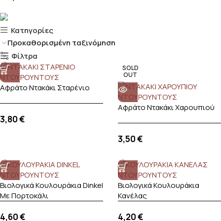
Κατηγορίες
Φίλτρα
SOLD
OUT
Αφράτο Ντακάκι Σταρένιο
Αφράτο Ντακάκι Χαρουπιού
3,80
€
3,50
€
Βιολογικά Κουλουράκια Dinkel
Βιολογικά Κουλουράκια
Με Πορτοκάλι
Κανέλας
4,60
€
4,20
€